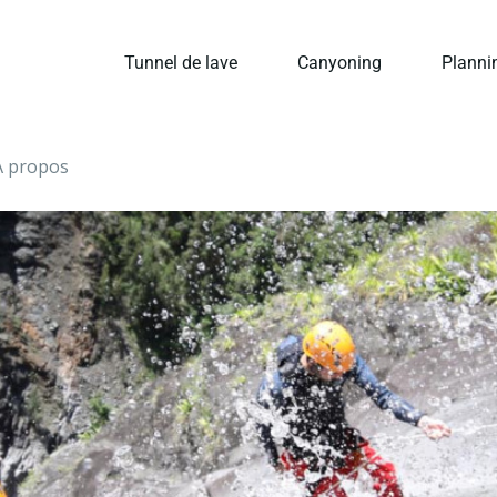
Tunnel de lave
Canyoning
Plannin