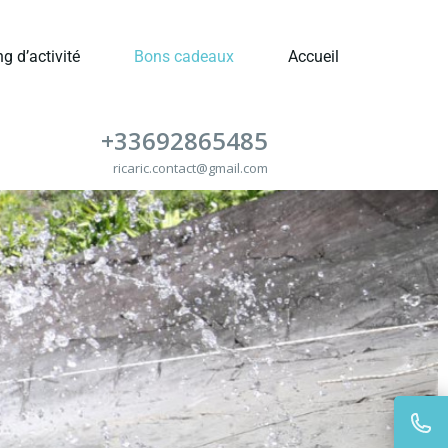
g d’activité
Bons cadeaux
Accueil