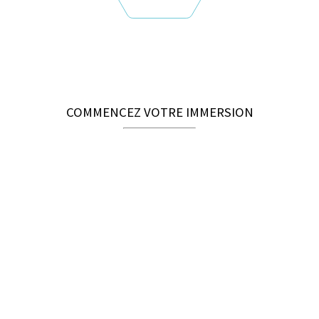
COMMENCEZ VOTRE IMMERSION