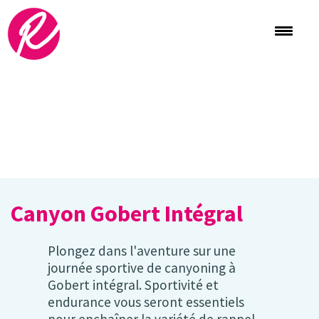
Canyon Gobert Intégral
Plongez dans l'aventure sur une
journée sportive de canyoning à
Gobert intégral. Sportivité et
endurance vous seront essentiels