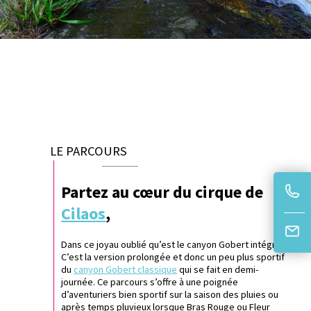
LE PARCOURS
Partez au cœur du cirque de
Cilaos
,
Dans ce joyau oublié qu’est le canyon Gobert intégral.
C’est la version prolongée et donc un peu plus sportif
du
canyon Gobert classique
qui se fait en demi-
journée. Ce parcours s’offre à une poignée
d’aventuriers bien sportif sur la saison des pluies ou
après temps pluvieux lorsque Bras Rouge ou Fleur