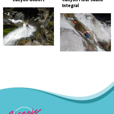
Integral