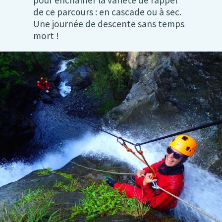
pour enchaîner la variété de rappel
de ce parcours : en cascade ou à sec.
Une journée de descente sans temps
mort !