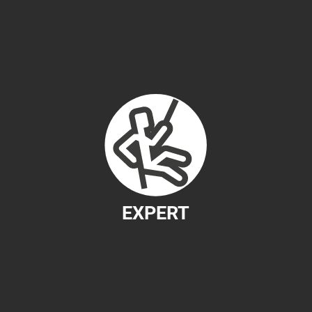
EXPERT