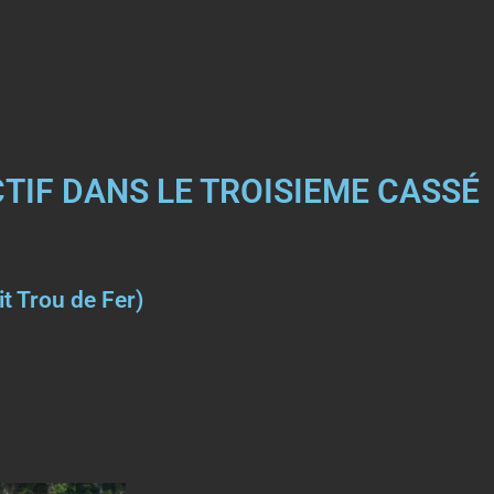
TIF DANS LE TROISIEME CASSÉ
t Trou de Fer)