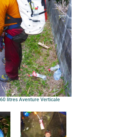
0 litres Aventure Verticale