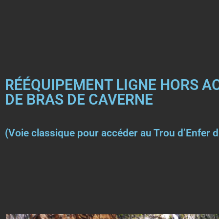
RÉÉQUIPEMENT LIGNE HORS AC
DE BRAS DE CAVERNE
(Voie classique pour accéder au Trou d’Enfer di